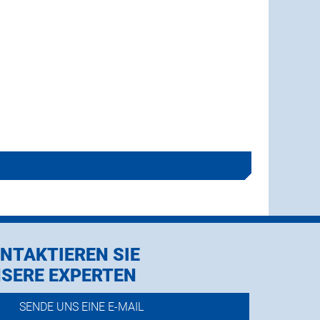
NTAKTIEREN SIE
SERE EXPERTEN
SENDE UNS EINE E-MAIL