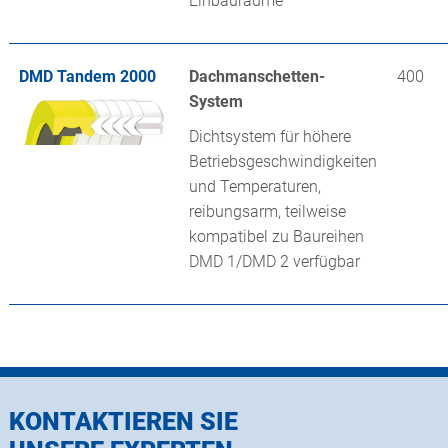
Einbauräume
DMD Tandem 2000
Dachmanschetten-
400
System
Dichtsystem für höhere
Betriebsgeschwindigkeiten
und Temperaturen,
reibungsarm, teilweise
kompatibel zu Baureihen
DMD 1/DMD 2 verfügbar
KONTAKTIEREN SIE