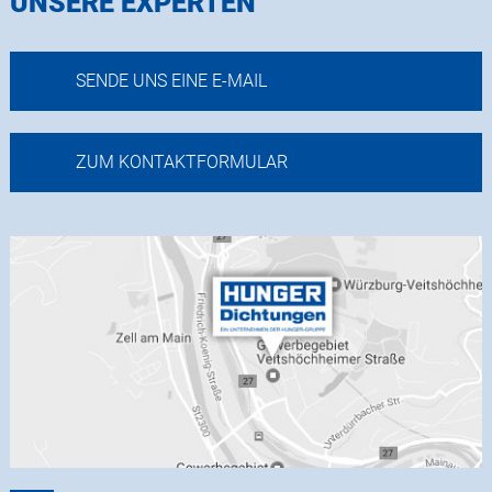
UNSERE EXPERTEN
SENDE UNS EINE E-MAIL
ZUM KONTAKTFORMULAR