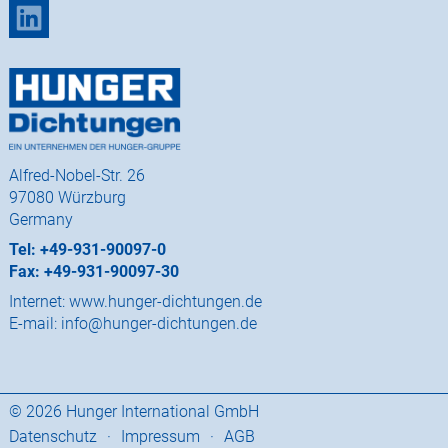
Alfred-Nobel-Str. 26
97080 Würzburg
Germany
Tel: +49-931-90097-0
Fax: +49-931-90097-30
Internet:
www.hunger-dichtungen.de
E-mail:
info@hunger-dichtungen.de
© 2026 Hunger International GmbH
Datenschutz
·
Impressum
·
AGB